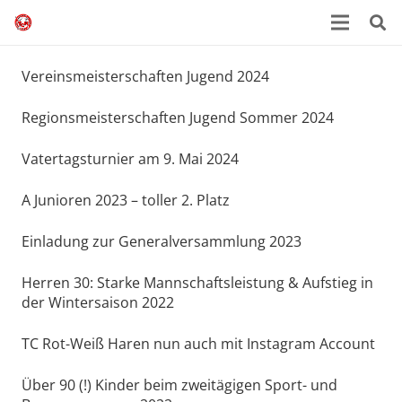
Vereinsmeisterschaften Jugend 2024
Regionsmeisterschaften Jugend Sommer 2024
Vatertagsturnier am 9. Mai 2024
A Junioren 2023 – toller 2. Platz
Einladung zur Generalversammlung 2023
Herren 30: Starke Mannschaftsleistung & Aufstieg in
der Wintersaison 2022
TC Rot-Weiß Haren nun auch mit Instagram Account
Über 90 (!) Kinder beim zweitägigen Sport- und