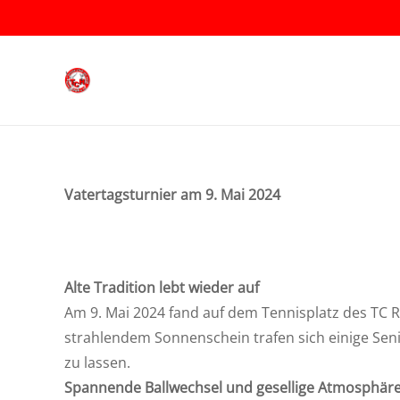
Vatertagsturnier am 9. Mai 2024
Alte Tradition lebt wieder auf
Am 9. Mai 2024 fand auf dem Tennisplatz des TC R
strahlendem Sonnenschein trafen sich einige Seni
zu lassen.
Spannende Ballwechsel und gesellige Atmosphär