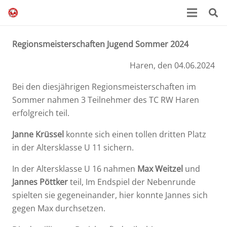
Regionsmeisterschaften Jugend Sommer 2024
Haren, den 04.06.2024
Bei den diesjährigen Regionsmeisterschaften im
Sommer nahmen 3 Teilnehmer des TC RW Haren
erfolgreich teil.
Janne Krüssel
konnte sich einen tollen dritten Platz
in der Altersklasse U 11 sichern.
In der Altersklasse U 16 nahmen
Max Weitzel
und
Jannes Pöttker
teil, Im Endspiel der Nebenrunde
spielten sie gegeneinander, hier konnte Jannes sich
gegen Max durchsetzen.