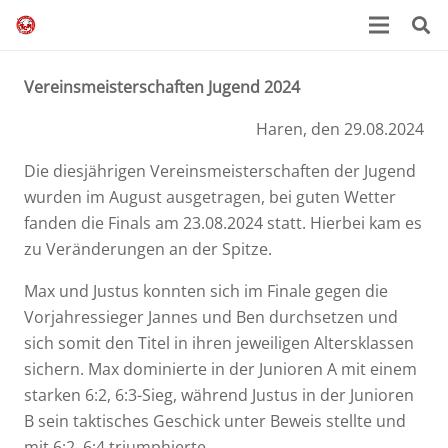
Vereinsmeisterschaften Jugend 2024
Haren, den 29.08.2024
Die diesjährigen Vereinsmeisterschaften der Jugend
wurden im August ausgetragen, bei guten Wetter
fanden die Finals am 23.08.2024 statt. Hierbei kam es
zu Veränderungen an der Spitze.
Max und Justus konnten sich im Finale gegen die
Vorjahressieger Jannes und Ben durchsetzen und
sich somit den Titel in ihren jeweiligen Altersklassen
sichern. Max dominierte in der Junioren A mit einem
starken 6:2, 6:3-Sieg, während Justus in der Junioren
B sein taktisches Geschick unter Beweis stellte und
mit 6:2, 6:4 triumphierte.