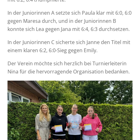
In der Juniorinnen A setzte sich Paula klar mit 6:0, 6:0
gegen Maresa durch, und in der Juniorinnen B
konnte sich Lea gegen Jana mit 6:4, 6:3 durchsetzen.
In der Juniorinnen C sicherte sich Janne den Titel mit
einem klaren 6:2, 6:0-Sieg gegen Emily.
Der Verein möchte sich herzlich bei Turnierleiterin
Nina für die hervorragende Organisation bedanken.