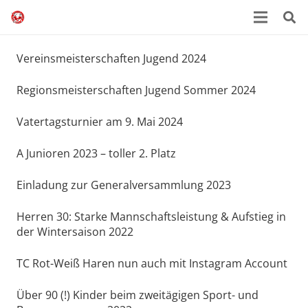
Vereinsmeisterschaften Jugend 2024
Regionsmeisterschaften Jugend Sommer 2024
Vatertagsturnier am 9. Mai 2024
A Junioren 2023 – toller 2. Platz
Einladung zur Generalversammlung 2023
Herren 30: Starke Mannschaftsleistung & Aufstieg in
der Wintersaison 2022
TC Rot-Weiß Haren nun auch mit Instagram Account
Über 90 (!) Kinder beim zweitägigen Sport- und