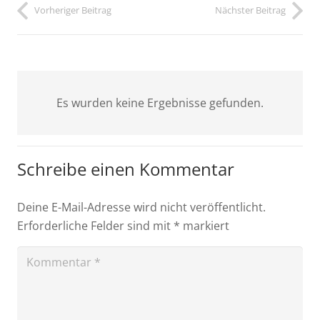
Vorheriger Beitrag
Nächster Beitrag
Es wurden keine Ergebnisse gefunden.
Schreibe einen Kommentar
Deine E-Mail-Adresse wird nicht veröffentlicht.
Erforderliche Felder sind mit
*
markiert