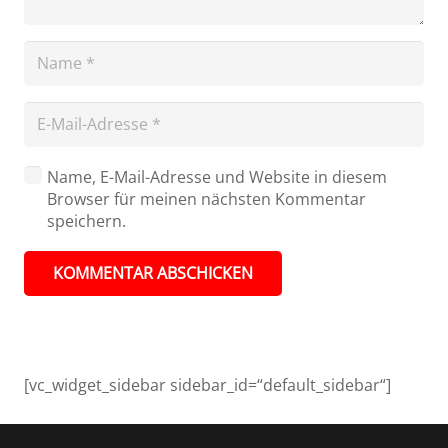
Name, E-Mail-Adresse und Website in diesem
Browser für meinen nächsten Kommentar
speichern.
KOMMENTAR ABSCHICKEN
[vc_widget_sidebar sidebar_id=“default_sidebar“]