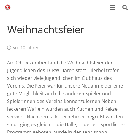
Weihnachtsfeier
vor 10 Jahren
Am 09. Dezember fand die Weihnachtsfeier der
Jugendlichen des TCRW Haren statt. Hierbei trafen
sich wieder viele Jugendlichen im Clubhaus des
Vereins. Die Feier war für unsere Neuanmelder eine
gute Möglichkeit auch die anderen Spieler und
Spielerinnen des Vereins kennenzulernen.Neben
leckeren Waffeln wurden auch Kuchen und Kekse
serviert. Nach dem alle Teilnehmer begrüßt worden
sind , ging es gleich in die Halle, in der ein sportliches
Programm geboten wurde.In der sehr schön