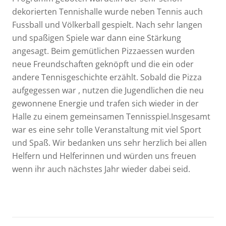
dekorierten Tennishalle wurde neben Tennis auch
Fussball und Völkerball gespielt. Nach sehr langen
und spaßigen Spiele war dann eine Stärkung
angesagt. Beim gemütlichen Pizzaessen wurden
neue Freundschaften geknöpft und die ein oder
andere Tennisgeschichte erzählt. Sobald die Pizza
aufgegessen war , nutzen die Jugendlichen die neu
gewonnene Energie und trafen sich wieder in der
Halle zu einem gemeinsamen Tennisspiel.Insgesamt
war es eine sehr tolle Veranstaltung mit viel Sport
und Spaß. Wir bedanken uns sehr herzlich bei allen
Helfern und Helferinnen und würden uns freuen
wenn ihr auch nächstes Jahr wieder dabei seid.