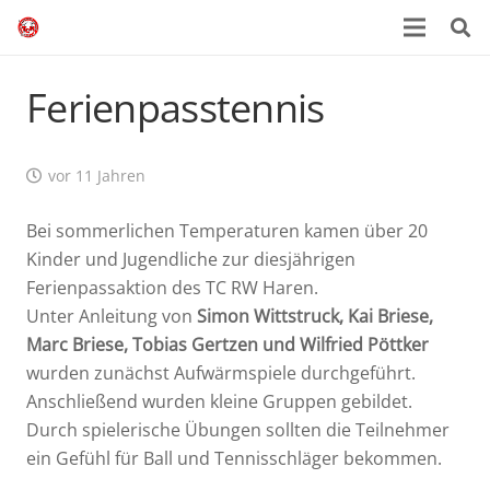
Ferienpasstennis
vor 11 Jahren
Bei sommerlichen Temperaturen kamen über 20
Kinder und Jugendliche zur diesjährigen
Ferienpassaktion des TC RW Haren.
Unter Anleitung von
Simon Wittstruck, Kai Briese,
Marc Briese, Tobias Gertzen und Wilfried Pöttker
wurden zunächst Aufwärmspiele durchgeführt.
Anschließend wurden kleine Gruppen gebildet.
Durch spielerische Übungen sollten die Teilnehmer
ein Gefühl für Ball und Tennisschläger bekommen.