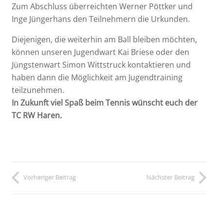
Zum Abschluss überreichten Werner Pöttker und
Inge Jüngerhans den Teilnehmern die Urkunden.
Diejenigen, die weiterhin am Ball bleiben möchten,
können unseren Jugendwart Kai Briese oder den
Jüngstenwart Simon Wittstruck kontaktieren und
haben dann die Möglichkeit am Jugendtraining
teilzunehmen.
In Zukunft viel Spaß beim Tennis wünscht euch der
TC RW Haren.
Vorheriger Beitrag
Nächster Beitrag