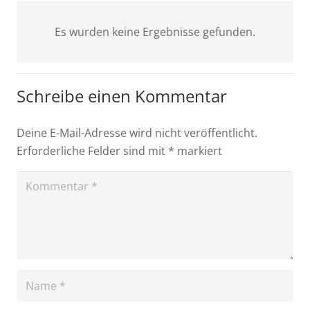
Es wurden keine Ergebnisse gefunden.
Schreibe einen Kommentar
Deine E-Mail-Adresse wird nicht veröffentlicht.
Erforderliche Felder sind mit
*
markiert