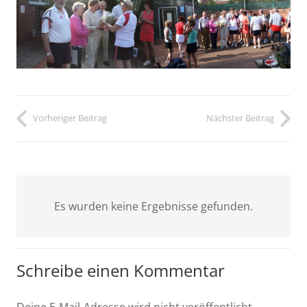
Vorheriger Beitrag
Nächster Beitrag
Es wurden keine Ergebnisse gefunden.
Schreibe einen Kommentar
Deine E-Mail-Adresse wird nicht veröffentlicht.