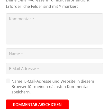
Erforderliche Felder sind mit
*
markiert
Name, E-Mail-Adresse und Website in diesem
Browser für meinen nächsten Kommentar
speichern.
KOMMENTAR ABSCHICKEN