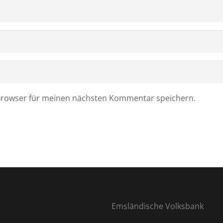
Browser für meinen nächsten Kommentar speichern.
Emsländische Volksbank