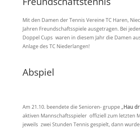
Freundschaftstennis
Mit den Damen der Tennis Vereine TC Haren, Nied
Jahren Freundschaftsspiele ausgetragen. Bei jed
Doppel Cups waren in diesem Jahr die Damen aus E
Anlage des TC Niederlangen!
Abspiel
Am 21.10. beendete die Senioren- gruppe „
Hau dr
aktiven Mannschaftsspieler offiziell zum letzten
jeweils zwei Stunden Tennis gespielt, dann wurde 