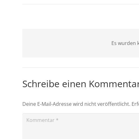
Es wurden k
Schreibe einen Kommenta
Deine E-Mail-Adresse wird nicht veröffentlicht.
Erf