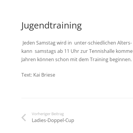
Jugendtraining
Jeden Samstag wird in unter-schiedlichen Alters
kann samstags ab 11 Uhr zur Tennishalle kommen
Jahren können schon mit dem Training beginnen. S
Text: Kai Briese
Vorheriger Beitrag
Ladies-Doppel-Cup