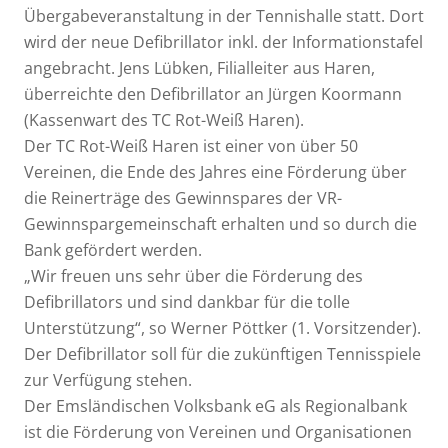
Übergabeveranstaltung in der Tennishalle statt. Dort
wird der neue Defibrillator inkl. der Informationstafel
angebracht. Jens Lübken, Filialleiter aus Haren,
überreichte den Defibrillator an Jürgen Koormann
(Kassenwart des TC Rot-Weiß Haren).
Der TC Rot-Weiß Haren ist einer von über 50
Vereinen, die Ende des Jahres eine Förderung über
die Reinerträge des Gewinnspares der VR-
Gewinnspargemeinschaft erhalten und so durch die
Bank gefördert werden.
„Wir freuen uns sehr über die Förderung des
Defibrillators und sind dankbar für die tolle
Unterstützung“, so Werner Pöttker (1. Vorsitzender).
Der Defibrillator soll für die zukünftigen Tennisspiele
zur Verfügung stehen.
Der Emsländischen Volksbank eG als Regionalbank
ist die Förderung von Vereinen und Organisationen