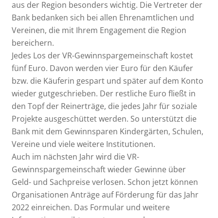
aus der Region besonders wichtig. Die Vertreter der
Bank bedanken sich bei allen Ehrenamtlichen und
Vereinen, die mit Ihrem Engagement die Region
bereichern.
Jedes Los der VR-Gewinnspargemeinschaft kostet
fünf Euro. Davon werden vier Euro für den Käufer
bzw. die Käuferin gespart und später auf dem Konto
wieder gutgeschrieben. Der restliche Euro fließt in
den Topf der Reinerträge, die jedes Jahr für soziale
Projekte ausgeschüttet werden. So unterstützt die
Bank mit dem Gewinnsparen Kindergärten, Schulen,
Vereine und viele weitere Institutionen.
Auch im nächsten Jahr wird die VR-
Gewinnspargemeinschaft wieder Gewinne über
Geld- und Sachpreise verlosen. Schon jetzt können
Organisationen Anträge auf Förderung für das Jahr
2022 einreichen. Das Formular und weitere