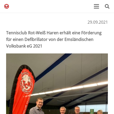
29.09.2021
Tennisclub Rot-Weiß Haren erhält eine Förderung
für einen Defibrillator von der Emsländischen
Volksbank eG 2021