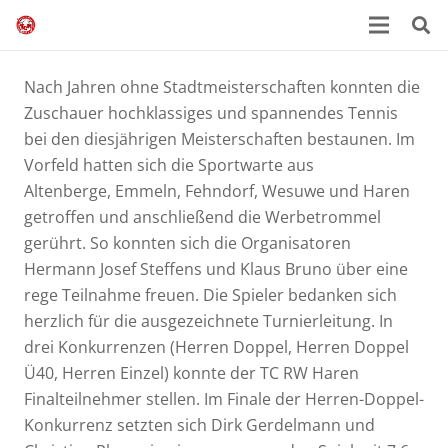
Nach Jahren ohne Stadtmeisterschaften konnten die
Zuschauer hochklassiges und spannendes Tennis
bei den diesjährigen Meisterschaften bestaunen. Im
Vorfeld hatten sich die Sportwarte aus
Altenberge, Emmeln, Fehndorf, Wesuwe und Haren
getroffen und anschließend die Werbetrommel
gerührt. So konnten sich die Organisatoren
Hermann Josef Steffens und Klaus Bruno über eine
rege Teilnahme freuen. Die Spieler bedanken sich
herzlich für die ausgezeichnete Turnierleitung. In
drei Konkurrenzen (Herren Doppel, Herren Doppel
Ü40, Herren Einzel) konnte der TC RW Haren
Finalteilnehmer stellen. Im Finale der Herren-Doppel-
Konkurrenz setzten sich Dirk Gerdelmann und