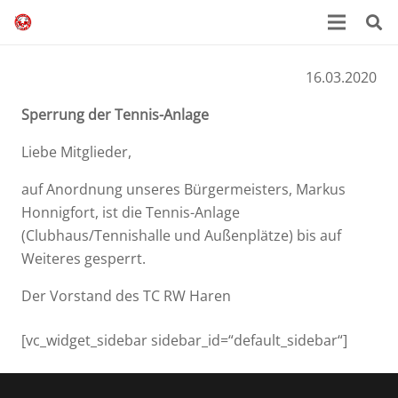
16.03.2020
Sperrung der Tennis-Anlage
Liebe Mitglieder,
auf Anordnung unseres Bürgermeisters, Markus
Honnigfort, ist die Tennis-Anlage
(Clubhaus/Tennishalle und Außenplätze) bis auf
Weiteres gesperrt.
Der Vorstand des TC RW Haren
[vc_widget_sidebar sidebar_id=“default_sidebar“]