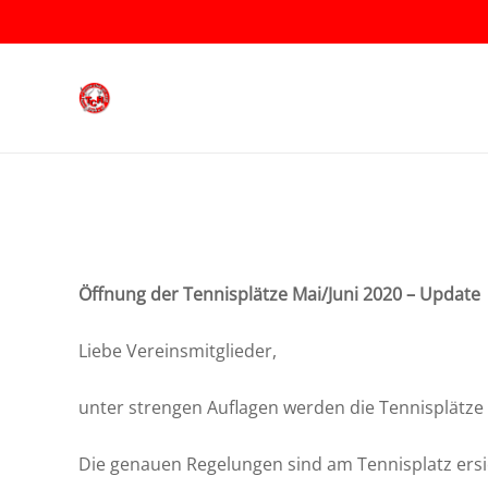
Öffnung der Tennisplätze
Mai/Juni 2020
– Update
Liebe Vereinsmitglieder,
unter strengen Auflagen werden die Tennisplätze 
Die genauen Regelungen sind am Tennisplatz ersich