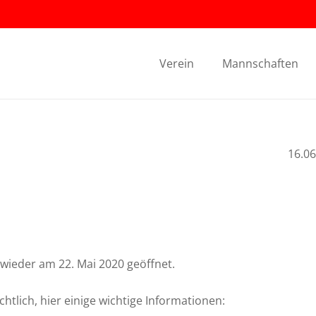
Verein
Mannschaften
16.06
wieder am 22. Mai 2020 geöffnet.
tlich, hier einige wichtige Informationen: