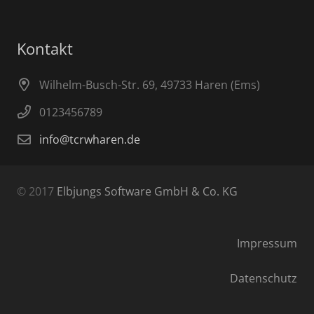
Kontakt
Wilhelm-Busch-Str. 69, 49733 Haren (Ems)
0123456789
info@tcrwharen.de
© 2017
Elbjungs Software GmbH & Co. KG
Impressum
Datenschutz