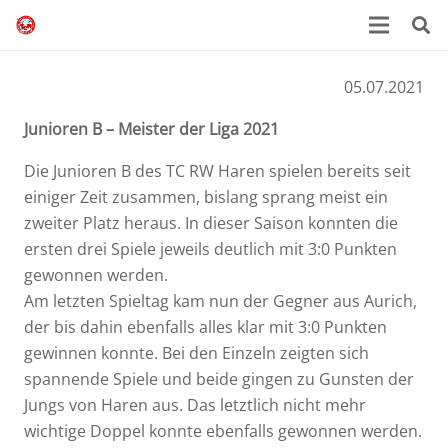
05.07.2021
Junioren B – Meister der Liga 2021
Die Junioren B des TC RW Haren spielen bereits seit
einiger Zeit zusammen, bislang sprang meist ein
zweiter Platz heraus. In dieser Saison konnten die
ersten drei Spiele jeweils deutlich mit 3:0 Punkten
gewonnen werden.
Am letzten Spieltag kam nun der Gegner aus Aurich,
der bis dahin ebenfalls alles klar mit 3:0 Punkten
gewinnen konnte. Bei den Einzeln zeigten sich
spannende Spiele und beide gingen zu Gunsten der
Jungs von Haren aus. Das letztlich nicht mehr
wichtige Doppel konnte ebenfalls gewonnen werden.