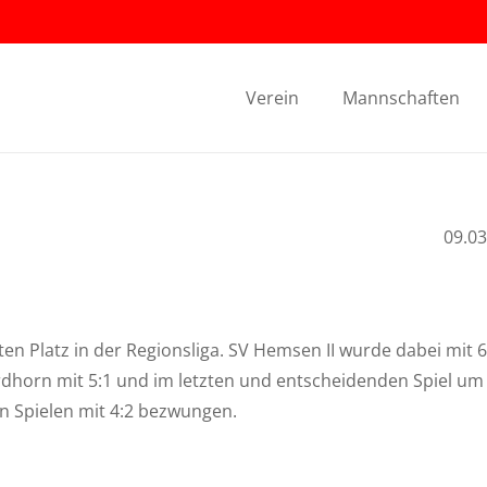
Verein
Mannschaften
09.03
en Platz in der Regionsliga. SV Hemsen II wurde dabei mit 6
rdhorn mit 5:1 und im letzten und entscheidenden Spiel um
n Spielen mit 4:2 bezwungen.