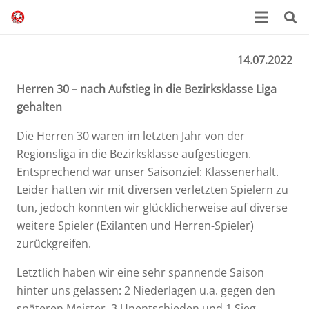
14.07.2022
Herren 30 – nach Aufstieg in die Bezirksklasse Liga
gehalten
Die Herren 30 waren im letzten Jahr von der
Regionsliga in die Bezirksklasse aufgestiegen.
Entsprechend war unser Saisonziel: Klassenerhalt.
Leider hatten wir mit diversen verletzten Spielern zu
tun, jedoch konnten wir glücklicherweise auf diverse
weitere Spieler (Exilanten und Herren-Spieler)
zurückgreifen.
Letztlich haben wir eine sehr spannende Saison
hinter uns gelassen: 2 Niederlagen u.a. gegen den
späteren Meister, 3 Unentschieden und 1 Sieg