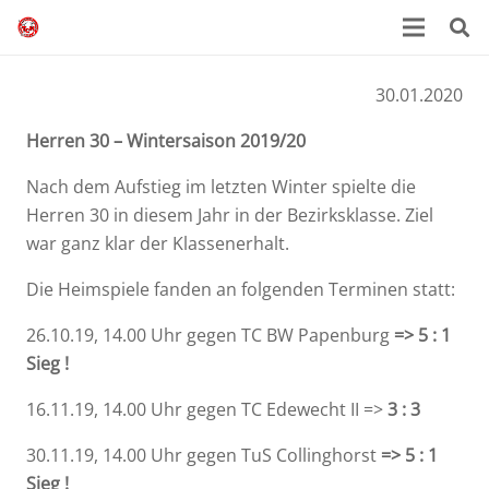
30.01.2020
Herren 30 – Wintersaison 2019/20
Nach dem Aufstieg im letzten Winter spielte die
Herren 30 in diesem Jahr in der Bezirksklasse. Ziel
war ganz klar der Klassenerhalt.
Die Heimspiele fanden an folgenden Terminen statt:
26.10.19, 14.00 Uhr gegen TC BW Papenburg
=> 5 : 1
Sieg !
16.11.19, 14.00 Uhr gegen TC Edewecht II =>
3 : 3
30.11.19, 14.00 Uhr gegen TuS Collinghorst
=> 5 : 1
Sieg !