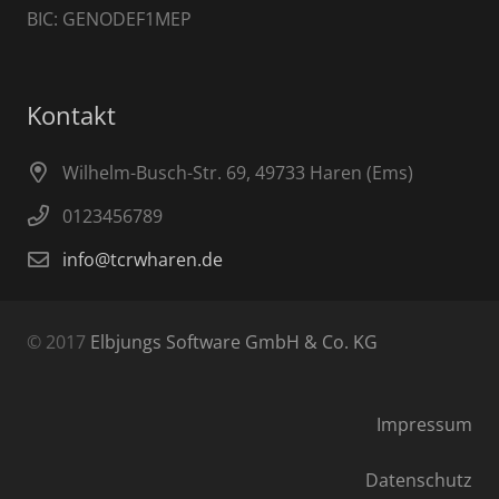
BIC: GENODEF1MEP
Kontakt
Wilhelm-Busch-Str. 69, 49733 Haren (Ems)
0123456789
info@tcrwharen.de
© 2017
Elbjungs Software GmbH & Co. KG
Impressum
Datenschutz