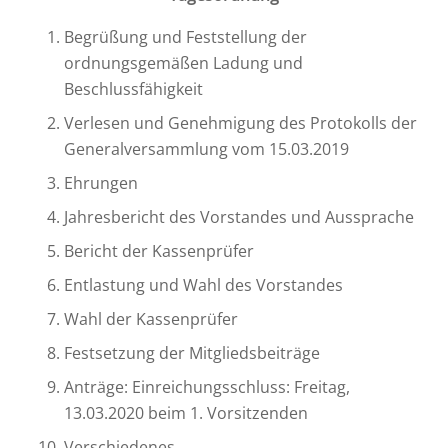
Begrüßung und Feststellung der
ordnungsgemäßen Ladung und
Beschlussfähigkeit
Verlesen und Genehmigung des Protokolls der
Generalversammlung vom 15.03.2019
Ehrungen
Jahresbericht des Vorstandes und Aussprache
Bericht der Kassenprüfer
Entlastung und Wahl des Vorstandes
Wahl der Kassenprüfer
Festsetzung der Mitgliedsbeiträge
Anträge: Einreichungsschluss: Freitag,
13.03.2020 beim 1. Vorsitzenden
Verschiedenes