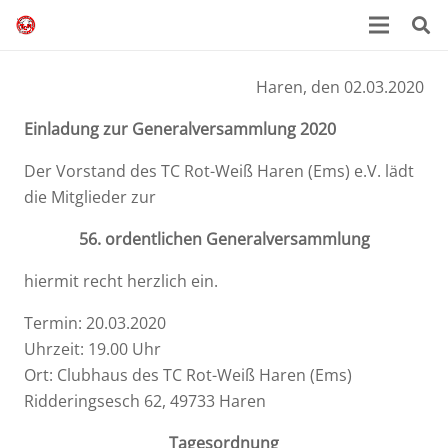
Haren, den 02.03.2020
Einladung zur Generalversammlung 2020
Der Vorstand des TC Rot-Weiß Haren (Ems) e.V. lädt
die Mitglieder zur
56. ordentlichen Generalversammlung
hiermit recht herzlich ein.
Termin: 20.03.2020
Uhrzeit: 19.00 Uhr
Ort: Clubhaus des TC Rot-Weiß Haren (Ems)
Ridderingsesch 62, 49733 Haren
Tagesordnung