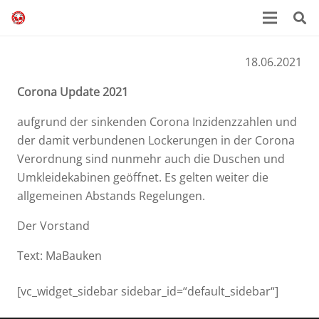
18.06.2021
Corona Update 2021
aufgrund der sinkenden Corona Inzidenzzahlen und
der damit verbundenen Lockerungen in der Corona
Verordnung sind nunmehr auch die Duschen und
Umkleidekabinen geöffnet. Es gelten weiter die
allgemeinen Abstands Regelungen.
Der Vorstand
Text: MaBauken
[vc_widget_sidebar sidebar_id=“default_sidebar“]