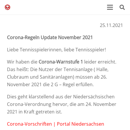
25.11.2021
Corona-Regeln Update November 2021
Liebe Tennisspielerinnen, liebe Tennisspieler!
Wir haben die
Corona-Warnstufe 1
leider erreicht.
Das heißt: Die Nutzer der Tennisanlage ( Halle,
Clubraum und Sanitäranlagen) müssen ab 26.
November 2021 die 2 G – Regel erfüllen.
Dies geht klarstellend aus der Niedersächsischen
Corona-Verordnung hervor, die am 24. November
2021 in Kraft getreten ist.
Corona-Vorschriften | Portal Niedersachsen