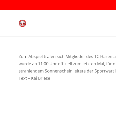
Zum Abspiel trafen sich Mitglieder des TC Hare
wurde ab 11:00 Uhr offiziell zum letzten Mal, für
strahlendem Sonnenschein leitete der Sportwart 
Text – Kai Briese