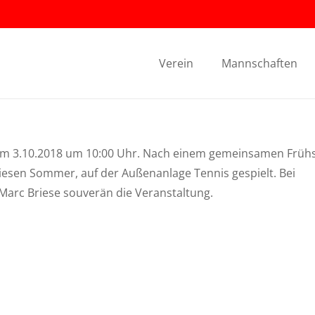
Verein
Mannschaften
n am 3.10.2018 um 10:00 Uhr. Nach einem gemeinsamen Früh
 diesen Sommer, auf der Außenanlage Tennis gespielt. Bei
Marc Briese souverän die Veranstaltung.